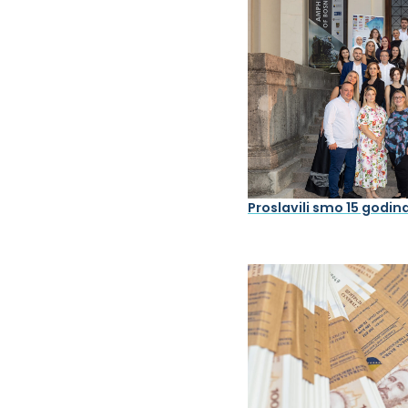
Proslavili smo 15 godin