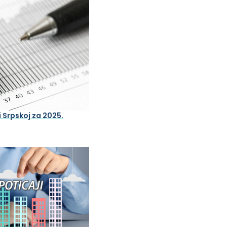
 Srpskoj za 2025.