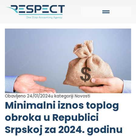
Obavljeno 24/01/2024
u kategoriji
Novosti
Minimalni iznos toplog
obroka u Republici
Srpskoj za 2024. godinu