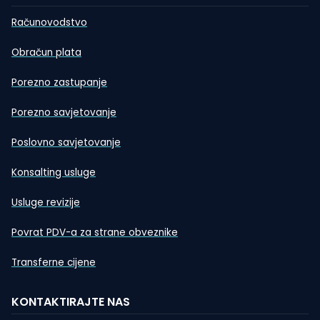
Računovodstvo
Obračun plata
Porezno zastupanje
Porezno savjetovanje
Poslovno savjetovanje
Konsalting usluge
Usluge revizije
Povrat PDV-a za strane obveznike
Transferne cijene
KONTAKTIRAJTE NAS