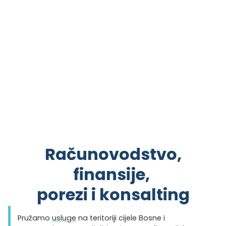
Računovodstvo,
finansije,
porezi i konsalting
Pružamo
usluge
na teritoriji cijele Bosne i