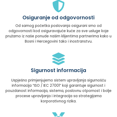
Osiguranje od odgovornosti
Od samog početka poslovanja osigurani smo od
odgovornosti kod osiguravajuće kuće za sve usluge koje
pružamo iz naše ponude našim klijentima partnerima kako u
Bosni i Hercegovini tako i inostranstvu.
Sigurnost informacija
Uspješno primjenjujemo sistem upravljanja sigurnošću
informacija “ISO / IEC 27001” koji garantuje sigurnost i
pouzdanost informacija, sistema, poslovnu otpornost i bolje
procese upravljanja i integracija sa strategijama
korporativnog rizika.