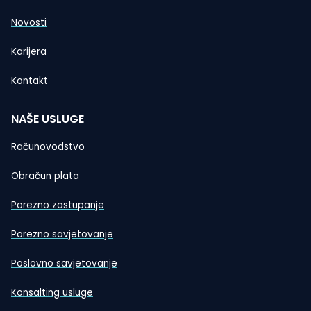
Novosti
Karijera
Kontakt
NAŠE USLUGE
Računovodstvo
Obračun plata
Porezno zastupanje
Porezno savjetovanje
Poslovno savjetovanje
Konsalting usluge