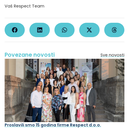
Vaš Respect Team
Povezane novosti
Sve novosti
Proslavili smo 15 godina firme Respect d.o.o.