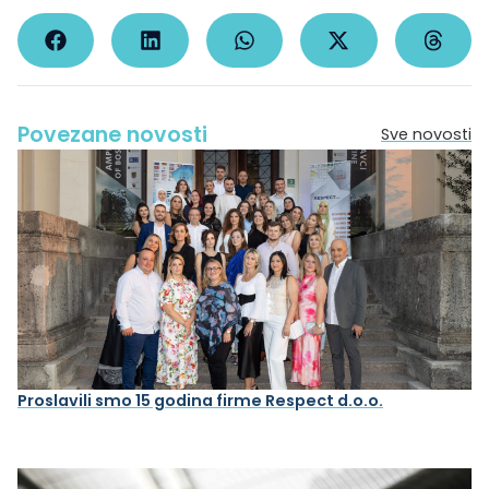
Povezane novosti
Sve novosti
Proslavili smo 15 godina firme Respect d.o.o.