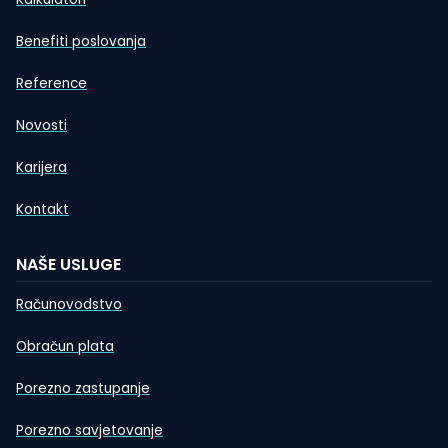
Benefiti poslovanja
Reference
Novosti
Karijera
Kontakt
NAŠE USLUGE
Računovodstvo
Obračun plata
Porezno zastupanje
Porezno savjetovanje