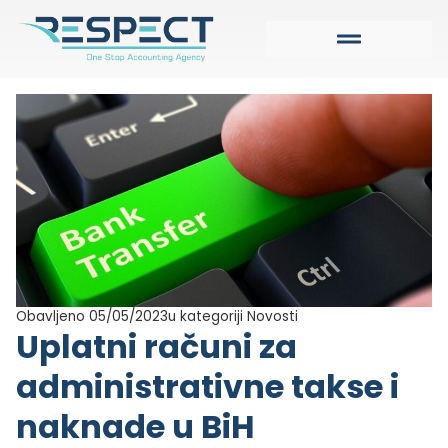
Obavljeno 05/05/2023
u kategoriji
Novosti
Uplatni računi za
administrativne takse i
naknade u BiH