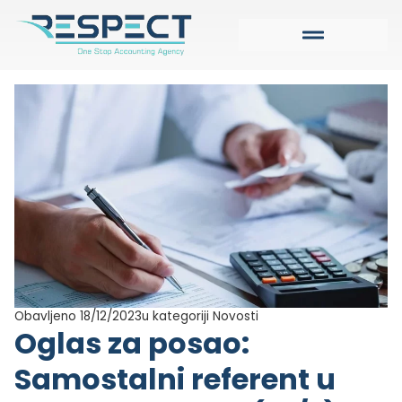
Obavljeno 18/12/2023
u kategoriji
Novosti
Oglas za posao:
Samostalni referent u