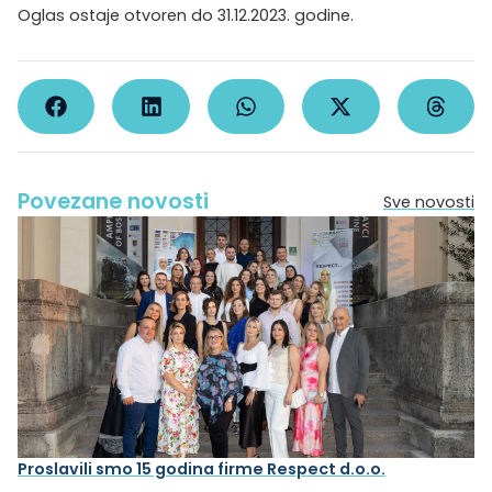
Oglas ostaje otvoren do 31.12.2023. godine.
Povezane novosti
Sve novosti
Proslavili smo 15 godina firme Respect d.o.o.