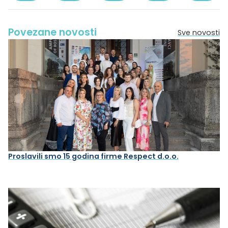
Povezane novosti
Sve novosti
Proslavili smo 15 godina firme Respect d.o.o.