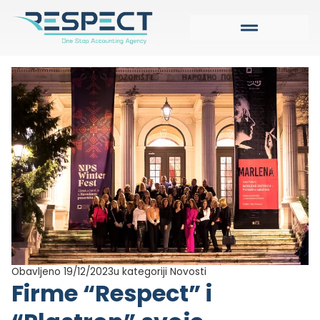
Obavljeno 19/12/2023
u kategoriji
Novosti
Firme “Respect” i