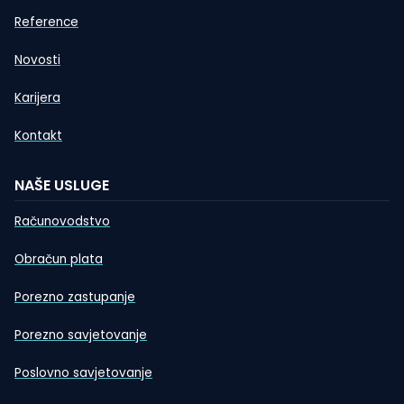
Reference
Novosti
Karijera
Kontakt
NAŠE USLUGE
Računovodstvo
Obračun plata
Porezno zastupanje
Porezno savjetovanje
Poslovno savjetovanje