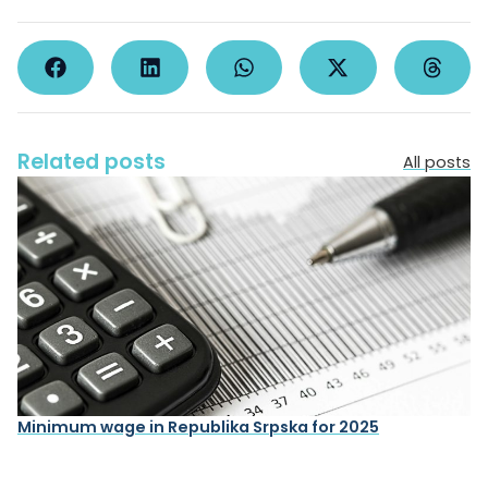
Related posts
All posts
Minimum wage in Republika Srpska for 2025