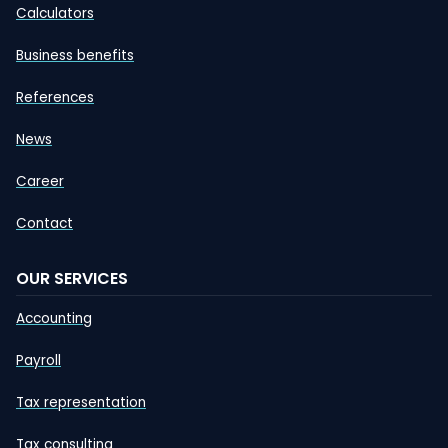
Calculators
Business benefits
References
News
Career
Contact
OUR SERVICES
Accounting
Payroll
Tax representation
Tax consulting