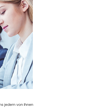
uns jedem von Ihnen