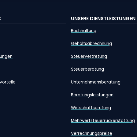
S
UNSERE DIENSTLEISTUNGEN
Buchhaltung
Gehaltsabrechnung
tungen
Steuervertretung
Steuerberatung
vorteile
Unternehmensberatung
Beratungsleistungen
Wirtschaftsprüfung
Mehrwertsteuerrückerstattung
Verrechnungspreise