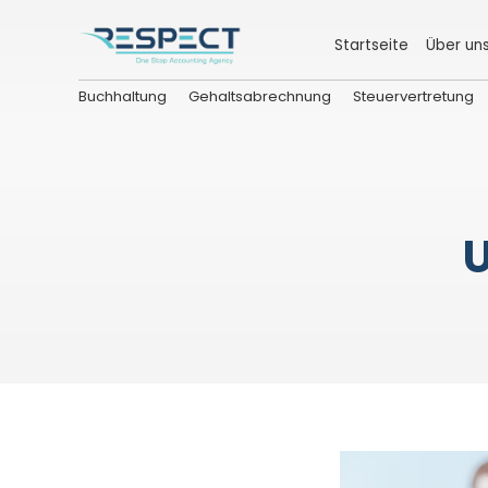
Startseite
Über un
Buchhaltung
Gehaltsabrechnung
Steuervertretung