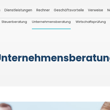
s
Dienstleistungen
Rechner
Geschäftsvorteile
Verweise
N
Steuerberatung
Unternehmensberatung
Wirtschaftsprüfung
Unternehmensberatun