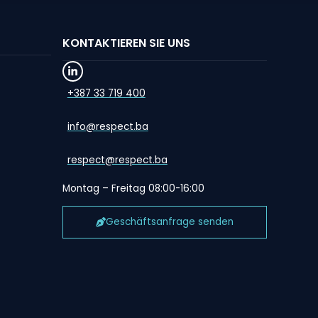
KONTAKTIEREN SIE UNS
+387 33 719 400
info@respect.ba
respect@respect.ba
Montag – Freitag 08:00-16:00
Geschäftsanfrage senden