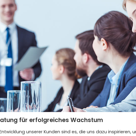
tung für erfolgreiches Wachstum
twicklung unserer Kunden sind es, die uns dazu inspirieren, 