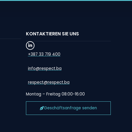
KONTAKTIEREN SIE UNS
+387 33 719 400
info@respect.ba
respect@respect.ba
Montag – Freitag 08:00-16:00
Geschäftsanfrage senden