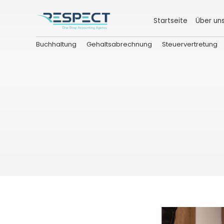
Startseite
Über un
Buchhaltung
Gehaltsabrechnung
Steuervertretung