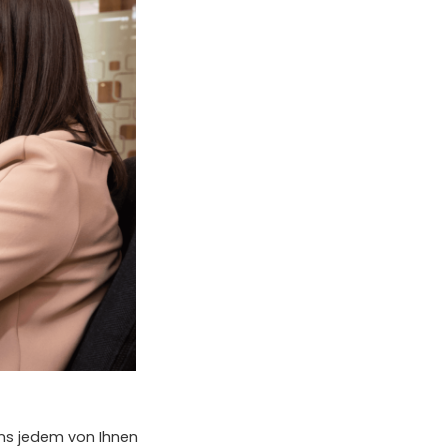
uns jedem von Ihnen