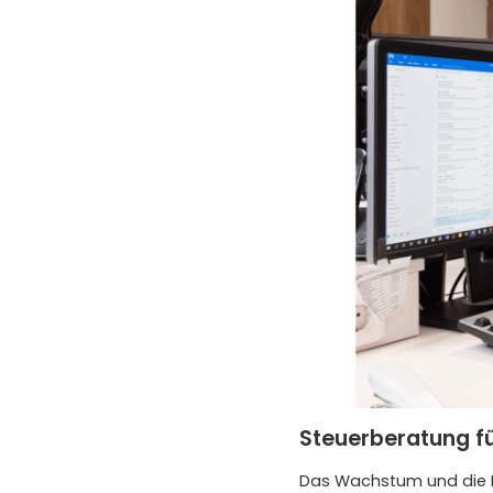
Steuerberatung f
Das Wachstum und die En