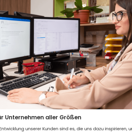
ür Unternehmen aller Größen
twicklung unserer Kunden sind es, die uns dazu inspirieren, 