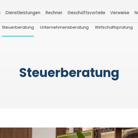
s
Dienstleistungen
Rechner
Geschäftsvorteile
Verweise
N
Steuerberatung
Unternehmensberatung
Wirtschaftsprüfung
Steuerberatung