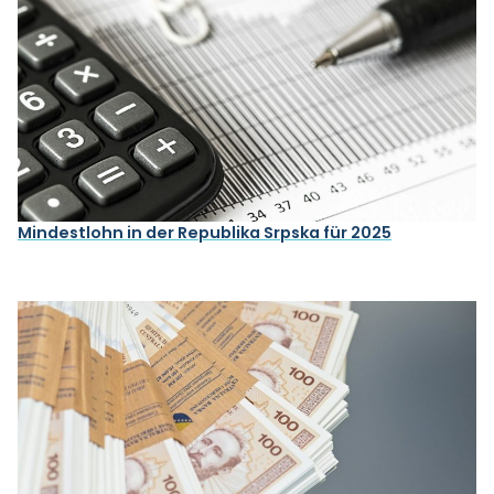
Mindestlohn in der Republika Srpska für 2025