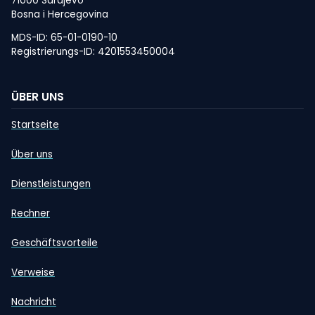
71000 Sarajevo
Bosna i Hercegovina
MDS-ID: 65-01-0190-10
Registrierungs-ID: 4201553450004
ÜBER UNS
Startseite
Über uns
Dienstleistungen
Rechner
Geschäftsvorteile
Verweise
Nachricht