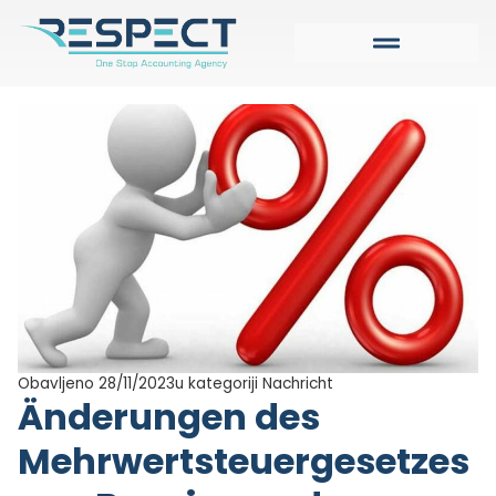
Obavljeno 28/11/2023
u kategoriji
Nachricht
Änderungen des
Mehrwertsteuergesetzes