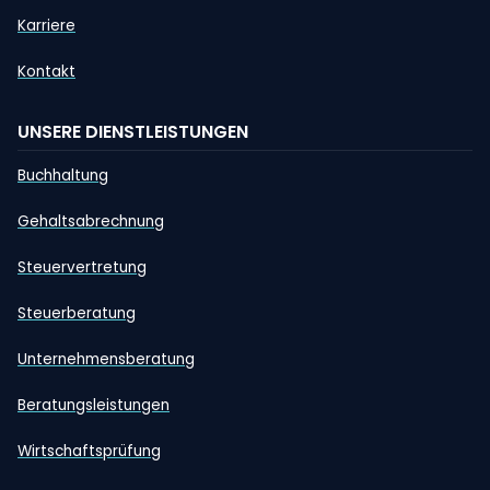
Karriere
Kontakt
UNSERE DIENSTLEISTUNGEN
Buchhaltung
Gehaltsabrechnung
Steuervertretung
Steuerberatung
Unternehmensberatung
Beratungsleistungen
Wirtschaftsprüfung