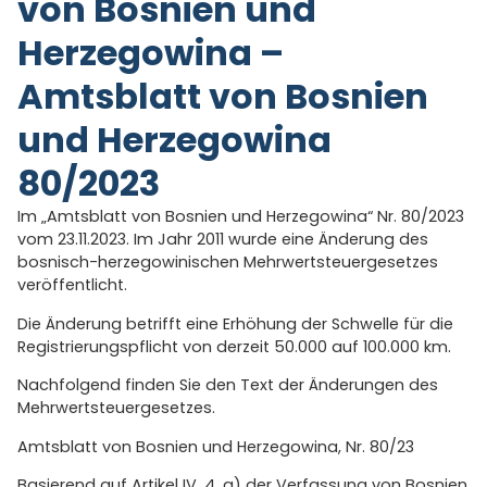
von Bosnien und
Herzegowina –
Amtsblatt von Bosnien
und Herzegowina
80/2023
Im „Amtsblatt von Bosnien und Herzegowina“ Nr. 80/2023
vom 23.11.2023. Im Jahr 2011 wurde eine Änderung des
bosnisch-herzegowinischen Mehrwertsteuergesetzes
veröffentlicht.
Die Änderung betrifft eine Erhöhung der Schwelle für die
Registrierungspflicht von derzeit 50.000 auf 100.000 km.
Nachfolgend finden Sie den Text der Änderungen des
Mehrwertsteuergesetzes.
Amtsblatt von Bosnien und Herzegowina, Nr. 80/23
Basierend auf Artikel IV. 4. a) der Verfassung von Bosnien