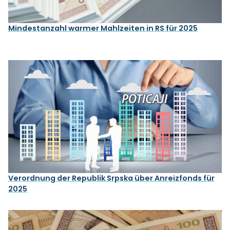
Mindestanzahl warmer Mahlzeiten in RS für 2025
Verordnung der Republik Srpska über Anreizfonds für
2025