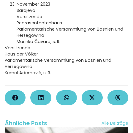
November 2023
Sarajevo
Vorsitzende
Repräsentantenhaus
Parlamentarische Versammlung von Bosnien und
Herzegowina
Marinko Čavara, s. R.
Vorsitzende
Haus der Völker
Parlamentarische Versammlung von Bosnien und
Herzegowina
Kemal Ademović, s. R.
Ähnliche Posts
Alle Beiträge