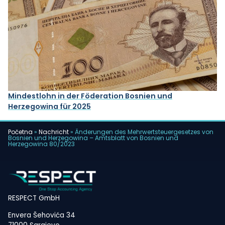
Mindestlohn in der Föderation Bosnien und
Herzegowina für 2025
Početna
»
Nachricht
»
Änderungen des Mehrwertsteuergesetzes von
Bosnien und Herzegowina – Amtsblatt von Bosnien und
Herzegowina 80/2023
RESPECT GmbH
Envera Šehovića 34