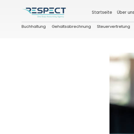
Startseite
Über un
Buchhaltung
Gehaltsabrechnung
Steuervertretung