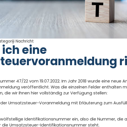
ategoriji
Nachricht
 ich eine
teuervoranmeldung ri
Nummer 47/22 vom 19.07.2022. Im Jahr 2018 wurde eine neue An
eldung veröffentlicht. Was die einzelnen Felder enthalten m
ie wir Ihnen hier vollständig zur Verfügung stellen:
n der Umsatzsteuer-Voranmeldung mit Erläuterung zum Ausfüll
 zwölfstellige Identifikationsnummer ein, also die Nummer, die
 die Umsatzsteuer-Identifikationsnummer steht.