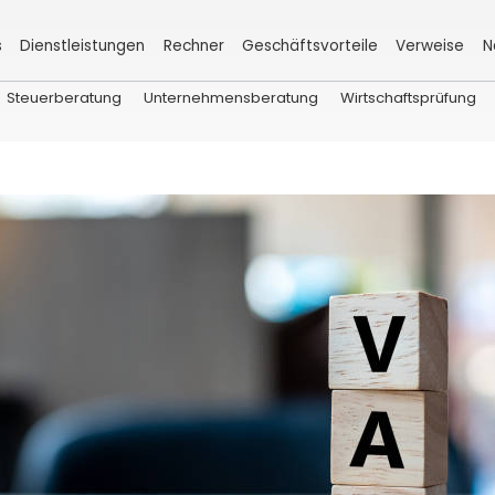
s
Dienstleistungen
Rechner
Geschäftsvorteile
Verweise
N
Steuerberatung
Unternehmensberatung
Wirtschaftsprüfung