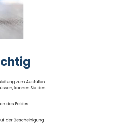
chtig
leitung zum Ausfüllen
üssen, können Sie den
en des Feldes
 auf der Bescheinigung