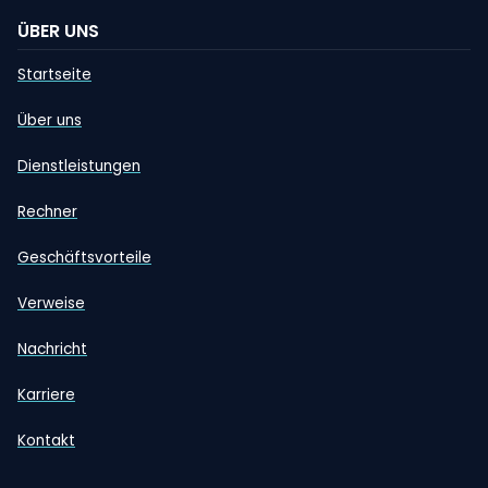
ÜBER UNS
Startseite
Über uns
Dienstleistungen
Rechner
Geschäftsvorteile
Verweise
Nachricht
Karriere
Kontakt