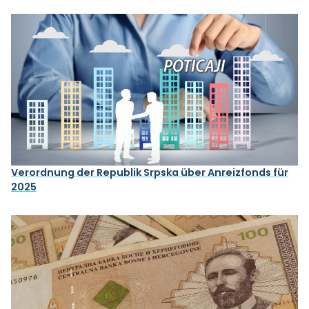
Verordnung der Republik Srpska über Anreizfonds für
2025