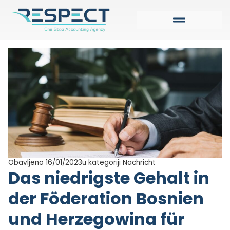
Obavljeno 16/01/2023
u kategoriji
Nachricht
Das niedrigste Gehalt in
der Föderation Bosnien
und Herzegowina für