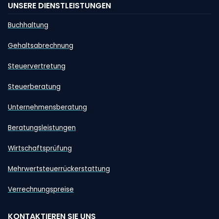
UNSERE DIENSTLEISTUNGEN
Buchhaltung
Gehaltsabrechnung
Steuervertretung
Steuerberatung
Unternehmensberatung
Beratungsleistungen
Wirtschaftsprüfung
Mehrwertsteuerrückerstattung
Verrechnungspreise
KONTAKTIEREN SIE UNS