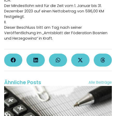
ICH.
Der Mindestlohn wird für die Zeit vom 1. Januar bis 31.
Dezember 2023 auf einen Nettobetrag von 596,00 KM
festgelegt.
II.
Dieser Beschluss tritt am Tag nach seiner
Veröffentlichung im „Amtsblatt der Föderation Bosnien
und Herzegowina“ in Kraft.
Ähnliche Posts
Alle Beiträge